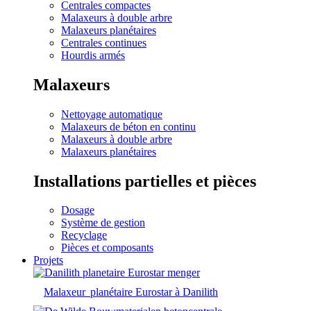
Centrales compactes
Malaxeurs à double arbre
Malaxeurs planétaires
Centrales continues
Hourdis armés
Malaxeurs
Nettoyage automatique
Malaxeurs de béton en continu
Malaxeurs à double arbre
Malaxeurs planétaires
Installations partielles et pièces
Dosage
Système de gestion
Recyclage
Pièces et composants
Projets
Malaxeur planétaire Eurostar à Danilith