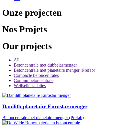
Onze projecten
Nos Projets
Our projects
All
Betoncentrale met dubbelasmenger
Betoncentrale met planetaire menger (Prefab)
Compacte betoncentrales
Continu betoncentrale
Welfselinstallaties
Danilith planetaire Eurostar menger
Betoncentrale met planetaire menger (Prefab)