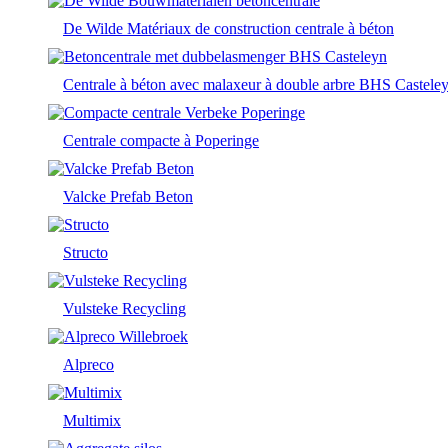
De Wilde Matériaux de construction centrale à béton
Centrale à béton avec malaxeur à double arbre BHS Castele
Centrale compacte à Poperinge
Valcke Prefab Beton
Structo
Vulsteke Recycling
Alpreco
Multimix