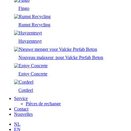
Fingo
Rumst Recycling
Huyzentruyt
Nouveau malaxeur pour Valcke Prefab Beton
Enjoy Concrete
Cordeel
Service
Pièces de rechange
Contact
Nouvelles
NL
EN